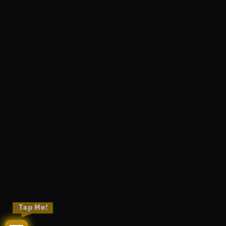
Tap Me!