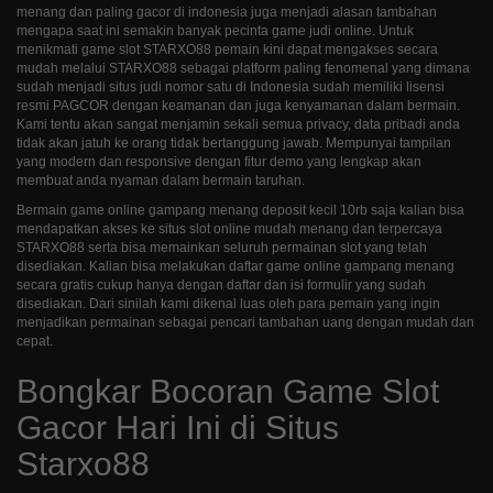
menang dan paling gacor di indonesia juga menjadi alasan tambahan
mengapa saat ini semakin banyak pecinta game judi online. Untuk
menikmati game slot STARXO88 pemain kini dapat mengakses secara
mudah melalui STARXO88 sebagai platform paling fenomenal yang dimana
sudah menjadi situs judi nomor satu di Indonesia sudah memiliki lisensi
resmi PAGCOR dengan keamanan dan juga kenyamanan dalam bermain.
Kami tentu akan sangat menjamin sekali semua privacy, data pribadi anda
tidak akan jatuh ke orang tidak bertanggung jawab. Mempunyai tampilan
yang modern dan responsive dengan fitur demo yang lengkap akan
membuat anda nyaman dalam bermain taruhan.
Bermain game online gampang menang deposit kecil 10rb saja kalian bisa
mendapatkan akses ke situs slot online mudah menang dan terpercaya
STARXO88 serta bisa memainkan seluruh permainan slot yang telah
disediakan. Kalian bisa melakukan daftar game online gampang menang
secara gratis cukup hanya dengan daftar dan isi formulir yang sudah
disediakan. Dari sinilah kami dikenal luas oleh para pemain yang ingin
menjadikan permainan sebagai pencari tambahan uang dengan mudah dan
cepat.
Bongkar Bocoran Game Slot
Gacor Hari Ini di Situs
Starxo88