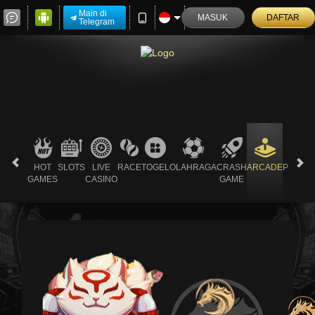
Main di
MASUK
DAFTAR
Telegram
HOT
SLOTS
LIVE
RACE
TOGEL
OLAHRAGA
CRASH
ARCADE
POKER
GAMES
CASINO
GAME