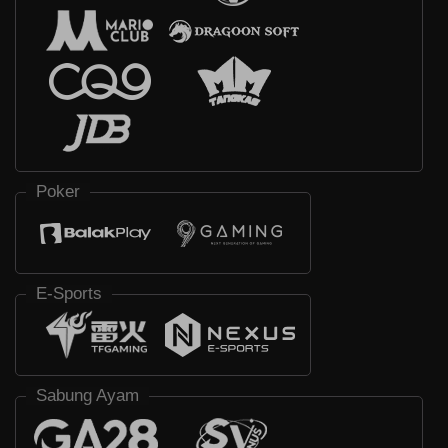
Poker
E-Sports
Sabung Ayam