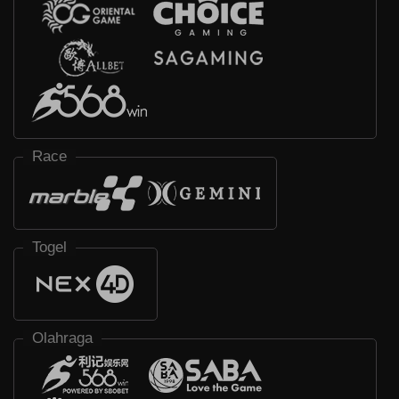
Race
Togel
Olahraga