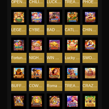
OPEN VAULT
CHILIHUAHUA
LUCKY FORTUNES
TREASURES OF ODIN
PHOENIX FEVER
LEGEND OF INCA
CYBER GOD OF FORTUNE⁺
BAD RICH WOLF
CATLA'S MONEY MACHINE
CHINESE NEW YEAR 2
Fortune Goddess
NIGHT MARKET
WIN WIN NEKO
Lucky Fortune 3x3
SWORD OF KING
BUFFALO WAYS
COWBOYS
Roma Gladiatrix
TREASURE CRUISE
CRAZY BUFFALO