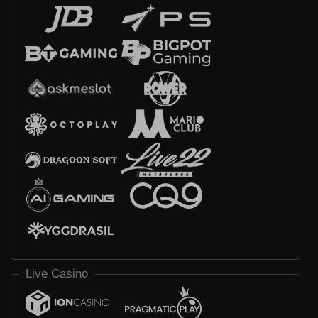
Live Casino