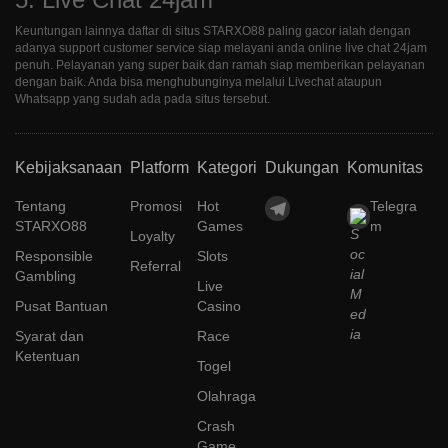
Keuntungan lainnya daftar di situs STARXO88 paling gacor ialah dengan
adanya support customer service siap melayani anda online live chat 24jam
penuh. Pelayanan yang super baik dan ramah siap memberikan pelayanan
dengan baik. Anda bisa menghubunginya melalui Livechat ataupun
Whatsapp yang sudah ada pada situs tersebut.
Kebijaksanaan
Platform
Kategori
Dukungan
Komunitas
Tentang
Promosi
Hot
Telegra
STARXO88
Games
m
Loyalty
Responsible
Slots
Referral
Gambling
Live
Pusat Bantuan
Casino
Syarat dan
Race
Ketentuan
Togel
Olahraga
Crash
Game