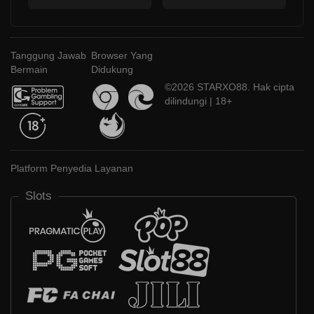
Tanggung Jawab
Browser Yang
Bermain
Didukung
©2026 STARXO88. Hak cipta
dilindungi | 18+
Platform Penyedia Layanan
Slots