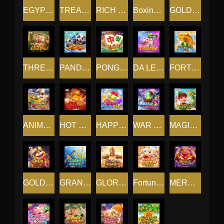
EGYPT BONANZA
TREASURE RAIDERS
RICH ＭAN
Boxing Riches
GOLDEN PANTHER
THREE LITTLE PIGS
PANDA DRAGON BOAT
PONG PONG HU
DA LE MEN
FORTUNE KOI
ANIMAL RACING
HOT POT PARTY
HAPPY DUO BAO
WAR OF THE UNIVERSE
MAGIC BEANS
GOLD RUSH
GRAND BLUE
GLORY OF ROME
Fortune Sheep
MERGE MAGIC