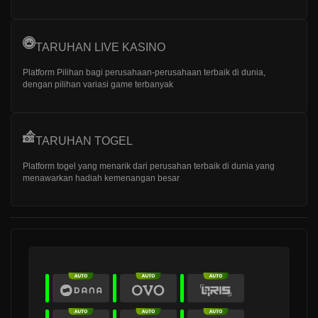
TARUHAN LIVE KASINO
Platform Pilihan bagi perusahaan-perusahaan terbaik di dunia,
dengan pilihan variasi game terbanyak
TARUHAN TOGEL
Platform togel yang menarik dari perusahan terbaik di dunia yang
menawarkan hadiah kemenangan besar