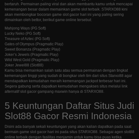
bertaruh. Permainan paling viral dan akan membantu kamu untuk mencapai
kemenangan besar dalam memainkan game slot terbaik. STARXO88 kini
akan membongkar bocoran game slot gacor hari ini yang paling sering
dimainkan oleh bettor, berikut game online tersebut:
Mahjong Ways (PG Soft)
Lucky Neko (PG Soft)
Treasure of Aztec (PG Soft)
Gates of Olympus (Pragmatic Play)
Sweet Bonanza (Pragmatic Play)
Joker’s Jewels (Pragmatic Play)
Wild West Gold (Pragmatic Play)
Joker Jewel88 (Slot88)
Kamu bisa memainkan salah satu atau semua permainan dengan tingkat
kemenangan tinggi yang sudah di bongkar oleh tim dari situs Starxo88 agar
mendapatkan kemudahan meraih kemenangan jackpot terbesar hari ini.
Segera gabung serta dapatkan kemudahan mengakses situs melalui link
alternatif slot gacor gampang maxwin hanya di STARXO88.
5 Keuntungan Daftar Situs Judi
Slot88 Gacor Resmi Indonesia
Disini ada banyak sekali keuntungan yang akan kalian dapatkan pada saat
bermain game slot gacor hari ini pada situs STARXO88. Sebagai agen slot88
online terbaik dengan fasilitas menjamin untuk kamu bisa puas ketika