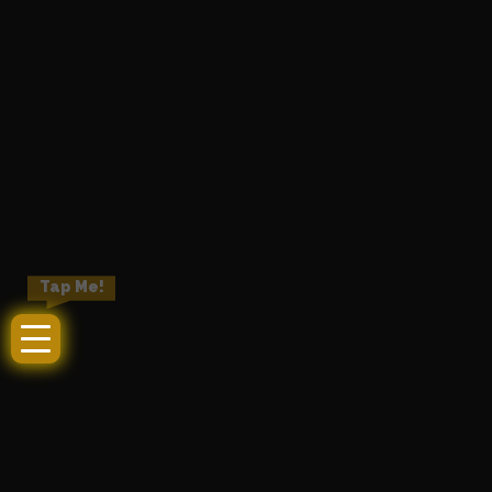
Tap Me!