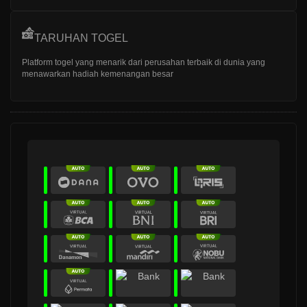
TARUHAN TOGEL
Platform togel yang menarik dari perusahan terbaik di dunia yang
menawarkan hadiah kemenangan besar