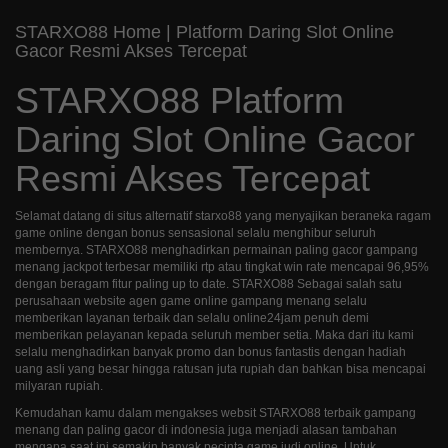
STARXO88 Home | Platform Daring Slot Online
Gacor Resmi Akses Tercepat
STARXO88 Platform
Daring Slot Online Gacor
Resmi Akses Tercepat
Selamat datang di situs alternatif starxo88 yang menyajikan beraneka ragam
game online dengan bonus sensasional selalu menghibur seluruh
membernya. STARXO88 menghadirkan permainan paling gacor gampang
menang jackpot terbesar memiliki rtp atau tingkat win rate mencapai 96,95%
dengan beragam fitur paling up to date. STARXO88 Sebagai salah satu
perusahaan website agen game online gampang menang selalu
memberikan layanan terbaik dan selalu online24jam penuh demi
memberikan pelayanan kepada seluruh member setia. Maka dari itu kami
selalu menghadirkan banyak promo dan bonus fantastis dengan hadiah
uang asli yang besar hingga ratusan juta rupiah dan bahkan bisa mencapai
milyaran rupiah.
Kemudahan kamu dalam mengakses websit STARXO88 terbaik gampang
menang dan paling gacor di indonesia juga menjadi alasan tambahan
mengapa saat ini semakin banyak pecinta game judi online. Untuk