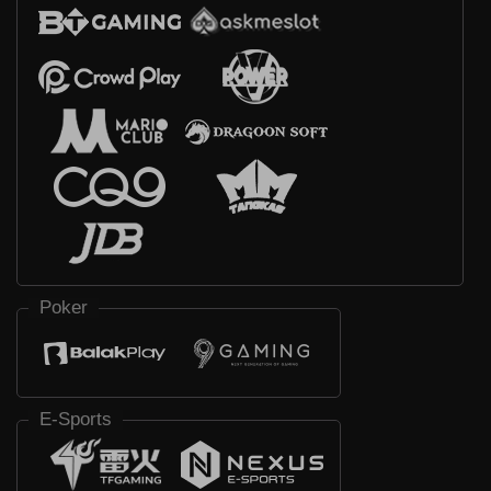
Poker
E-Sports