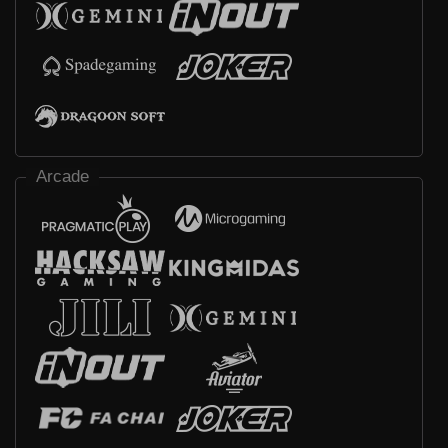
Arcade