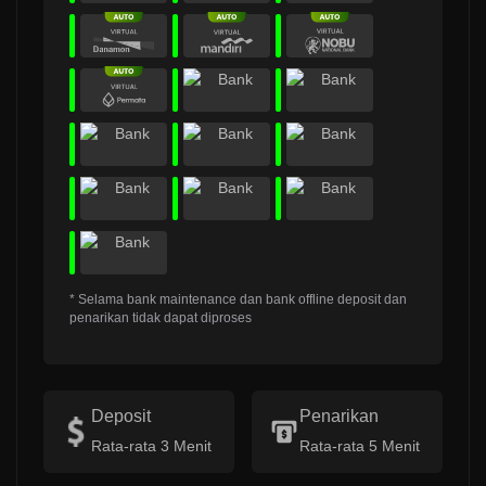
* Selama bank maintenance dan bank offline deposit dan
penarikan tidak dapat diproses
Deposit
Penarikan
Rata-rata 3 Menit
Rata-rata 5 Menit