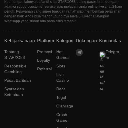
Keuntungan lainnya daftar di situs STARXO88 paling gacor ialah dengan
adanya support customer service siap melayani anda online live chat 24jam
penuh. Pelayanan yang super baik dan ramah siap memberikan pelayanan
dengan baik. Anda bisa menghubunginya melalui Livechat ataupun
Whatsapp yang sudah ada pada situs tersebut.
Kebijaksanaan
Platform
Kategori
Dukungan
Komunitas
Tentang
Promosi
Hot
Telegra
STARXO88
Games
m
Loyalty
Responsible
Slots
Referral
Gambling
Live
Pusat Bantuan
Casino
Syarat dan
Race
Ketentuan
Togel
Olahraga
Crash
Game