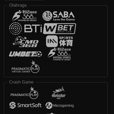
Olahraga
Crash Game