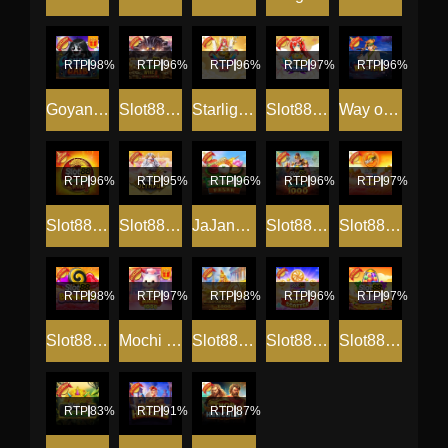
RTP
98%
RTP
96%
RTP
96%
RTP
97%
RTP
96%
Goyang Gaib
Slot88 Mahjong Wins 3 Black Scatter
Starlight Princess 1000
Slot88 Princess
Way of Ninja
RTP
96%
RTP
95%
RTP
96%
RTP
96%
RTP
97%
Slot88 Mahjong Wins 2
Slot88 Olympus
JaJanan Pasar
Slot88 Gates of Gatot Kaca 1000
Slot88 Sweet Bonanza 1000
RTP
98%
RTP
97%
RTP
98%
RTP
96%
RTP
97%
Slot88 Bonanza
Mochi Mania 1000
Slot88 Wisdom of Athena 1000
Slot88 Sweet Bonanza Super Scatter
Slot88 Rush
RTP
83%
RTP
91%
RTP
87%