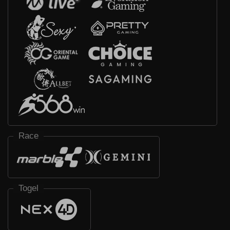
Race
Togel