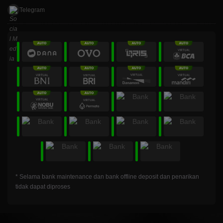
Telegram
* Selama bank maintenance dan bank offline deposit dan penarikan
tidak dapat diproses