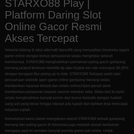
STARXO88 Play |
Platform Daring Slot
Online Gacor Resmi
Akses Tercepat
Selamat datang di situs alternatif starxo88 yang menyajikan beraneka ragam
game online dengan bonus sensasional selalu menghibur seluruh
membernya. STARXO88 menghadirkan permainan paling gacor gampang
menang jackpot terbesar memiliki rtp atau tingkat win rate mencapai 96,95%
dengan beragam fitur paling up to date. STARXO88 Sebagai salah satu
perusahaan website agen game online gampang menang selalu
memberikan layanan terbaik dan selalu online24jam penuh demi
memberikan pelayanan kepada seluruh member setia. Maka dari itu kami
selalu menghadirkan banyak promo dan bonus fantastis dengan hadiah
uang asli yang besar hingga ratusan juta rupiah dan bahkan bisa mencapai
milyaran rupiah.
Kemudahan kamu dalam mengakses websit STARXO88 terbaik gampang
menang dan paling gacor di indonesia juga menjadi alasan tambahan
mengapa saat ini semakin banyak pecinta game judi online. Untuk