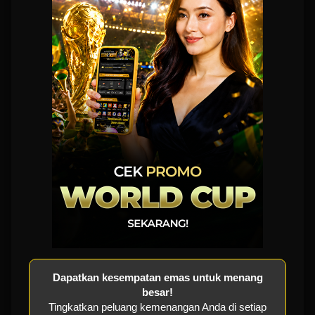
Terdapat daftar game dengan winrate tertinggi yang STARXO88 sediakan
dan paling dicari oleh pecinta judi dalam menggapai keberuntungan dalam
bertaruh. Permainan paling viral dan akan membantu kamu untuk mencapai
kemenangan besar dalam memainkan game slot terbaik. STARXO88 kini
akan membongkar bocoran game slot gacor hari ini yang paling sering
dimainkan oleh bettor, berikut game online tersebut:
Mahjong Ways (PG Soft)
Lucky Neko (PG Soft)
Treasure of Aztec (PG Soft)
Gates of Olympus (Pragmatic Play)
Sweet Bonanza (Pragmatic Play)
Joker’s Jewels (Pragmatic Play)
Wild West Gold (Pragmatic Play)
Joker Jewel88 (Slot88)
Kamu bisa memainkan salah satu atau semua permainan dengan tingkat
kemenangan tinggi yang sudah di bongkar oleh tim dari situs Starxo88 agar
mendapatkan kemudahan meraih kemenangan jackpot terbesar hari ini.
Segera gabung serta dapatkan kemudahan mengakses situs melalui link
alternatif slot gacor gampang maxwin hanya di STARXO88.
Dapatkan kesempatan emas untuk menang
besar!
5 Keuntungan Daftar Situs
Tingkatkan peluang kemenangan Anda di setiap