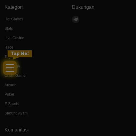
Kategori
Dukungan
Hot Games
Slots
Live Casino
Race
Tap Me!
Togel
Olahraga
Crash Game
Arcade
Poker
E-Sports
Sabung Ayam
Komunitas