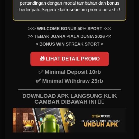
pertandingan dengan modal tambahan dan bonus
Judi Slot88 Gacor Resmi
berlimpah. Segera klaim sebelum promo berakhir!
Indonesia
Disini ada banyak sekali keuntungan yang akan kalian dapatkan pada saat
>>> WELCOME BONUS 50% SPORT <<<
bermain game slot gacor hari ini pada situs STARXO88. Sebagai agen
>> TEBAK JUARA PIALA DUNIA 2026 <<
slot88 online terbaik dengan fasilitas menjamin untuk kamu bisa puas ketika
> BONUS WIN STREAK SPORT <
bertaruh sehingga ekspektasi bisa tercapai dalam mencoba bertaruh.
Mencari keuntungan terbaik ada di setiap waktu, maka dari itu anda bisa
🎁 LIHAT DETAIL PROMO
mengandalkan berbagai macam provider terbaik sebagai alternatfi
memperoleh kemenangan besar. Berikut ini keuntungan yang bisa anda
✅ Minimal Deposit 10rb
dapatkan pada daftar situs resmi terbaik STARXO88.
✅ Minimal Withdraw 25rb
1. Game Judi Online Paling Lengkap
_________________________________
DOWNLOAD APK LANGSUNG KLIK
STARXO88 Sebagai bandar judi online paling lengkap di Indonesia dengan
GAMBAR DIBAWAH INI
👇🏻
permainan yang dikenal mempunyai jackpot terbesar. Ada banyak pilihan
game judi yang bisa kalian mainkan selain game slot gacor yaitu live casino,
poker online, domino qq, judi bola, dan juga tembak ikan. Hampir seluruh
permainan disini memberikan kalian keuntungan berkali lipat.
2. Gacor Pasti Maxwin