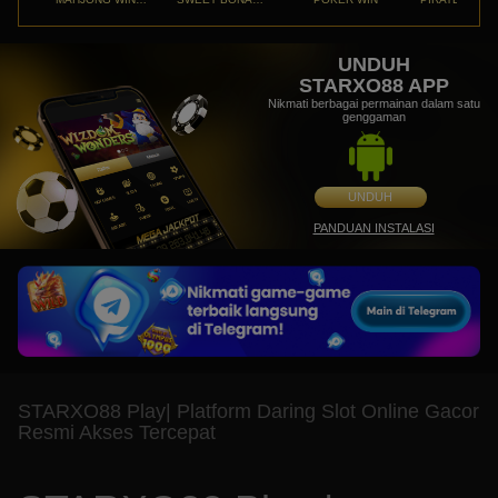
UNDUH
STARXO88 APP
Nikmati berbagai permainan dalam satu
genggaman
UNDUH
PANDUAN INSTALASI
STARXO88 Play| Platform Daring Slot Online Gacor
Resmi Akses Tercepat