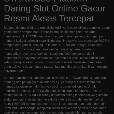
Daring Slot Online Gacor
Resmi Akses Tercepat
Selamat datang di situs alternatif starxo88 yang menyajikan beraneka ragam
game online dengan bonus sensasional selalu menghibur seluruh
membernya. STARXO88 menghadirkan permainan paling gacor gampang
menang jackpot terbesar memiliki rtp atau tingkat win rate mencapai 96,95%
dengan beragam fitur paling up to date. STARXO88 Sebagai salah satu
perusahaan website agen game online gampang menang selalu
memberikan layanan terbaik dan selalu online24jam penuh demi
memberikan pelayanan kepada seluruh member setia. Maka dari itu kami
selalu menghadirkan banyak promo dan bonus fantastis dengan hadiah
uang asli yang besar hingga ratusan juta rupiah dan bahkan bisa mencapai
milyaran rupiah.
Kemudahan kamu dalam mengakses websit STARXO88 terbaik gampang
menang dan paling gacor di indonesia juga menjadi alasan tambahan
mengapa saat ini semakin banyak pecinta game judi online. Untuk
menikmati game slot STARXO88 pemain kini dapat mengakses secara
mudah melalui STARXO88 sebagai platform paling fenomenal yang dimana
sudah menjadi situs judi nomor satu di Indonesia sudah memiliki lisensi
resmi PAGCOR dengan keamanan dan juga kenyamanan dalam bermain.
Kami tentu akan sangat menjamin sekali semua privacy, data pribadi anda
tidak akan jatuh ke orang tidak bertanggung jawab. Mempunyai tampilan