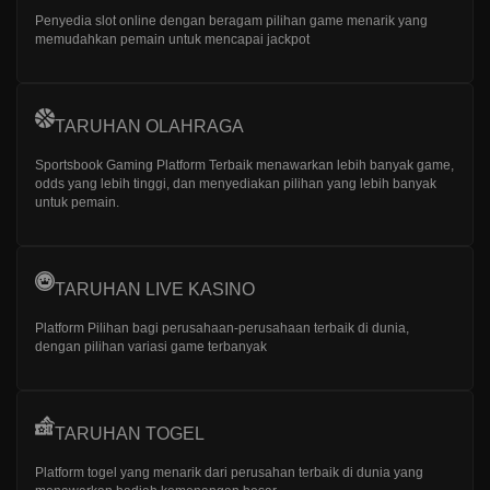
Penyedia slot online dengan beragam pilihan game menarik yang
memudahkan pemain untuk mencapai jackpot
TARUHAN OLAHRAGA
Sportsbook Gaming Platform Terbaik menawarkan lebih banyak game,
odds yang lebih tinggi, dan menyediakan pilihan yang lebih banyak
untuk pemain.
TARUHAN LIVE KASINO
Platform Pilihan bagi perusahaan-perusahaan terbaik di dunia,
dengan pilihan variasi game terbanyak
TARUHAN TOGEL
Platform togel yang menarik dari perusahan terbaik di dunia yang