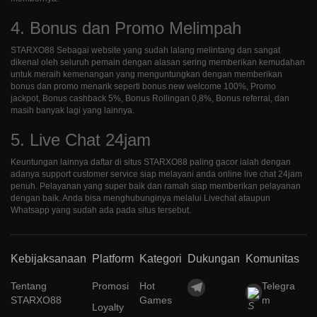
4. Bonus dan Promo Melimpah
STARXO88 Sebagai website yang sudah lalang melintang dan sangat
dikenal oleh seluruh pemain dengan alasan sering memberikan kemudahan
untuk meraih kemenangan yang menguntungkan dengan memberikan
bonus dan promo menarik seperti bonus new welcome 100%, Promo
jackpot, Bonus cashback 5%, Bonus Rollingan 0,8%, Bonus referral, dan
masih banyak lagi yang lainnya.
5. Live Chat 24jam
Keuntungan lainnya daftar di situs STARXO88 paling gacor ialah dengan
adanya support customer service siap melayani anda online live chat 24jam
penuh. Pelayanan yang super baik dan ramah siap memberikan pelayanan
dengan baik. Anda bisa menghubunginya melalui Livechat ataupun
Whatsapp yang sudah ada pada situs tersebut.
Kebijaksanaan
Platform
Kategori
Dukungan
Komunitas
Tentang
Promosi
Hot
Telegra
STARXO88
Games
m
Loyalty