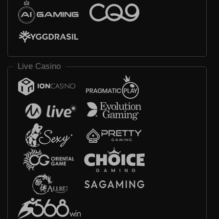
Live Casino