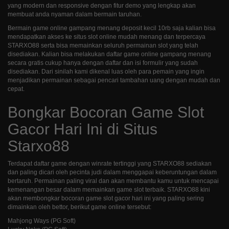
yang modern dan responsive dengan fitur demo yang lengkap akan
membuat anda nyaman dalam bermain taruhan.
Bermain game online gampang menang deposit kecil 10rb saja kalian bisa
mendapatkan akses ke situs slot online mudah menang dan terpercaya
STARXO88 serta bisa memainkan seluruh permainan slot yang telah
disediakan. Kalian bisa melakukan daftar game online gampang menang
secara gratis cukup hanya dengan daftar dan isi formulir yang sudah
disediakan. Dari sinilah kami dikenal luas oleh para pemain yang ingin
menjadikan permainan sebagai pencari tambahan uang dengan mudah dan
cepat.
Bongkar Bocoran Game Slot
Gacor Hari Ini di Situs
Starxo88
Terdapat daftar game dengan winrate tertinggi yang STARXO88 sediakan
dan paling dicari oleh pecinta judi dalam menggapai keberuntungan dalam
bertaruh. Permainan paling viral dan akan membantu kamu untuk mencapai
kemenangan besar dalam memainkan game slot terbaik. STARXO88 kini
akan membongkar bocoran game slot gacor hari ini yang paling sering
dimainkan oleh bettor, berikut game online tersebut:
Mahjong Ways (PG Soft)