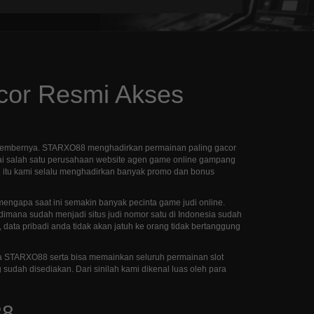
acor Resmi Akses
uh membernya. STARXO88 menghadirkan permainan paling gacor
gai salah satu perusahaan website agen game online gampang
 itu kami selalu menghadirkan banyak promo dan bonus
gapa saat ini semakin banyak pecinta game judi online.
mana sudah menjadi situs judi nomor satu di Indonesia sudah
ata pribadi anda tidak akan jatuh ke orang tidak bertanggung
ya STARXO88 serta bisa memainkan seluruh permainan slot
sudah disediakan. Dari sinilah kami dikenal luas oleh para
88