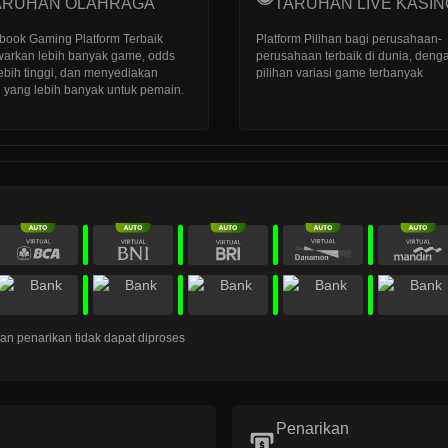
ARUHAN OLAHRAGA
TARUHAN LIVE KASIN
book Gaming Platform Terbaik
Platform Pilihan bagi perusahaan-
arkan lebih banyak game, odds
perusahaan terbaik di dunia, deng
ebih tinggi, dan menyediakan
pilihan variasi game terbanyak
n yang lebih banyak untuk pemain.
an penarikan tidak dapat diproses
Penarikan