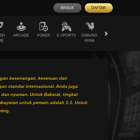
MASUK
DAFTAR
SH
ARCADE
POKER
E-SPORTS
SABUNG
PROMOSI
ME
AYAM
ngan kesenangan, keseruan dan
an standar internasional. Anda juga
 dan nyaman. Untuk Bakarat, tingkat
mbayaran untuk pemain adalah 1:1. Untuk
ming.