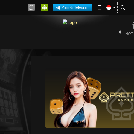
Main di Telegram
HOT