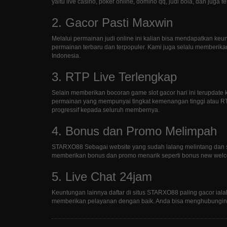
yaitu live casino, poker online, domino qq, judi bola, dan juga
2. Gacor Pasti Maxwin
Melalui permainan judi online ini kalian bisa mendapatkan keu
permainan terbaru dan terpopuler. Kami juga selalu memberikan 
Indonesia.
3. RTP Live Terlengkap
Selain memberikan bocoran game slot gacor hari ini terupdat
permainan yang mempunyai tingkat kemenangan tinggi atau RTP 
progressif kepada seluruh membernya.
4. Bonus dan Promo Melimpah
STARXO88 Sebagai website yang sudah lalang melintang dan
memberikan bonus dan promo menarik seperti bonus new welco
5. Live Chat 24jam
Keuntungan lainnya daftar di situs STARXO88 paling gacor ial
memberikan pelayanan dengan baik. Anda bisa menghubunginya