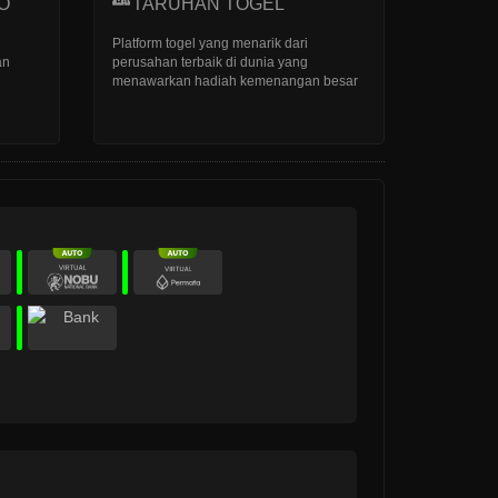
O
TARUHAN TOGEL
Platform togel yang menarik dari
an
perusahan terbaik di dunia yang
menawarkan hadiah kemenangan besar