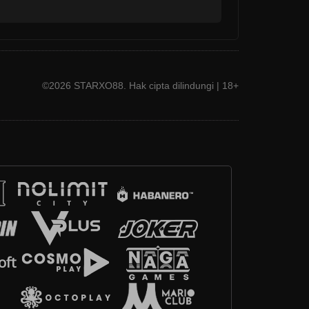
©2026 STARXO88. Hak cipta dilindungi | 18+