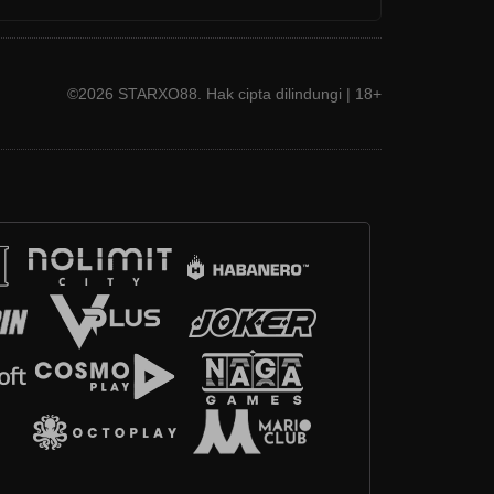
©2026 STARXO88. Hak cipta dilindungi | 18+