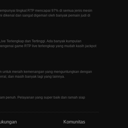
. Mempunyai tingkat RTP mencapai 97% di semua jenis mesin
mi dikenal dan sangat digemari oleh banyak pemain judi di
Live Terlengkap dan Tertinggi. Ada banyak kumpulan
 mengenai game RTP live terlengkap yang mudah kasih jackpot
han untuk meraih kemenangan yang menguntungkan dengan
al, dan masih banyak lagi yang lainnya.
24jam penuh. Pelayanan yang super baik dan ramah siap
ukungan
Komunitas