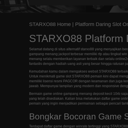
STARXO88 Home | Platform Daring Slot On
STARXO88 Platform D
Selamat datang di situs alternatif starxo88 yang menyajika
gampang menang jackpot terbesar memiliki rtp atau tingkat w
menang selalu memberikan layanan terbaik dan selalu online
fantastis dengan hadiah uang asli yang besar hingga ratusan j
Kemudahan kamu dalam mengakses websit STARXO88 terbaik ga
Untuk menikmati game slot STARXO88 pemain kini dapat menga
memiliki lisensi resmi PAGCOR dengan keamanan dan juga keny
jawab. Mempunyai tampilan yang modern dan responsive deng
Bermain game online gampang menang deposit kecil 10rb saja 
yang telah disediakan. Kalian bisa melakukan daftar game onli
pemain yang ingin menjadikan permainan sebagai pencari ta
Bongkar Bocoran Game Slo
Terdapat daftar game dengan winrate tertinggi yang STARXO88