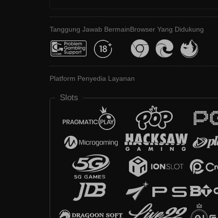
Tanggung Jawab Bermain
Browser Yang Didukung
Platform Penyedia Layanan
Slots