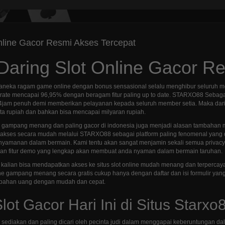
line Gacor Resmi Akses Tercepat
aring Slot Online Gacor Re
n beraneka ragam game online dengan bonus sensasional selalu menghibur selur
in rate mencapai 96,95% dengan beragam fitur paling up to date. STARXO88 Seba
24jam penuh demi memberikan pelayanan kepada seluruh member setia. Maka dari
uta rupiah dan bahkan bisa mencapai milyaran rupiah.
mpang menang dan paling gacor di indonesia juga menjadi alasan tambahan men
kses secara mudah melalui STARXO88 sebagai platform paling fenomenal yang di
amanan dalam bermain. Kami tentu akan sangat menjamin sekali semua privacy, d
an fitur demo yang lengkap akan membuat anda nyaman dalam bermain taruhan.
kalian bisa mendapatkan akses ke situs slot online mudah menang dan terperca
ne gampang menang secara gratis cukup hanya dengan daftar dan isi formulir yang 
mbahan uang dengan mudah dan cepat.
t Gacor Hari Ini di Situs Starxo
 sediakan dan paling dicari oleh pecinta judi dalam menggapai keberuntungan d