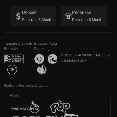
Deposit
Penarikan
Rata-rata 3 Menit
Rata-rata 5 Menit
Tanggung Jawab
Browser Yang
Bermain
Didukung
©2026 STARXO88. Hak cipta
dilindungi | 18+
Platform Penyedia Layanan
Slots