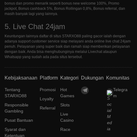
bonus dan promo menarik seperti bonus new welcome 100%, Promo
jackpot, Bonus cashback 5%, Bonus Rollingan 0,8%, Bonus referral, dan
masih banyak lagi yang lainnya.
5. Live Chat 24jam
Keuntungan lainnya daftar di situs STARXO88 paling gacor ialah dengan
adanya support customer service siap melayani anda online live chat 24jam
penuh. Pelayanan yang super baik dan ramah siap memberikan pelayanan
dengan baik. Anda bisa menghubunginya melalui Livechat ataupun
Whatsapp yang sudah ada pada situs tersebut.
Kebijaksanaan
Platform
Kategori
Dukungan
Komunitas
Tentang
Promosi
Hot
Telegra
STARXO88
Games
m
Loyalty
Responsible
Slots
Referral
Gambling
Live
Pusat Bantuan
Casino
Syarat dan
Race
Ketentuan