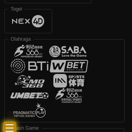
Togel
Olahraga
Tap Me!
Crash Game