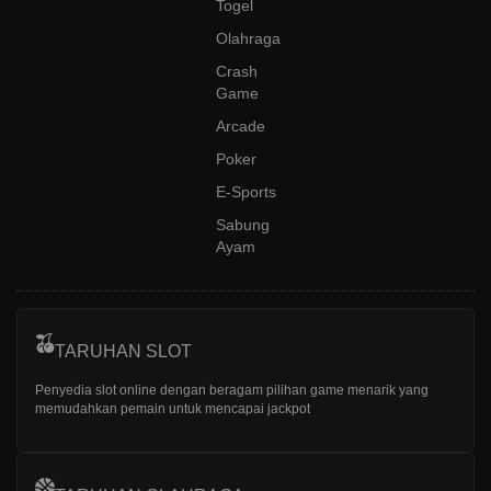
Togel
Olahraga
Crash
Game
Arcade
Poker
E-Sports
Sabung
Ayam
TARUHAN SLOT
Penyedia slot online dengan beragam pilihan game menarik yang
memudahkan pemain untuk mencapai jackpot