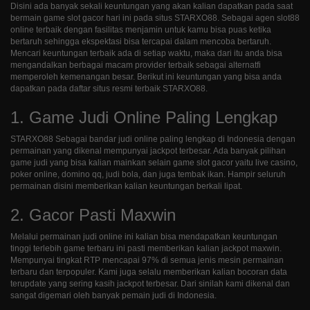
Disini ada banyak sekali keuntungan yang akan kalian dapatkan pada saat
bermain game slot gacor hari ini pada situs STARXO88. Sebagai agen slot88
online terbaik dengan fasilitas menjamin untuk kamu bisa puas ketika
bertaruh sehingga ekspektasi bisa tercapai dalam mencoba bertaruh.
Mencari keuntungan terbaik ada di setiap waktu, maka dari itu anda bisa
mengandalkan berbagai macam provider terbaik sebagai alternatfi
memperoleh kemenangan besar. Berikut ini keuntungan yang bisa anda
dapatkan pada daftar situs resmi terbaik STARXO88.
1. Game Judi Online Paling Lengkap
STARXO88 Sebagai bandar judi online paling lengkap di Indonesia dengan
permainan yang dikenal mempunyai jackpot terbesar. Ada banyak pilihan
game judi yang bisa kalian mainkan selain game slot gacor yaitu live casino,
poker online, domino qq, judi bola, dan juga tembak ikan. Hampir seluruh
permainan disini memberikan kalian keuntungan berkali lipat.
2. Gacor Pasti Maxwin
Melalui permainan judi online ini kalian bisa mendapatkan keuntungan
tinggi terlebih game terbaru ini pasti memberikan kalian jackpot maxwin.
Mempunyai tingkat RTP mencapai 97% di semua jenis mesin permainan
terbaru dan terpopuler. Kami juga selalu memberikan kalian bocoran data
terupdate yang sering kasih jackpot terbesar. Dari sinilah kami dikenal dan
sangat digemari oleh banyak pemain judi di Indonesia.