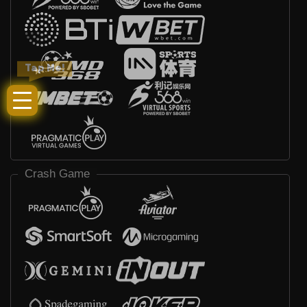
Tap Me!
Crash Game