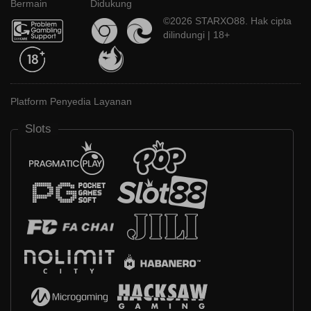
Bermain
Didukung
©2026 STARXO88. Hak cipta
dilindungi | 18+
Platform Penyedia Layanan
Slots