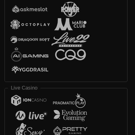
Live Casino