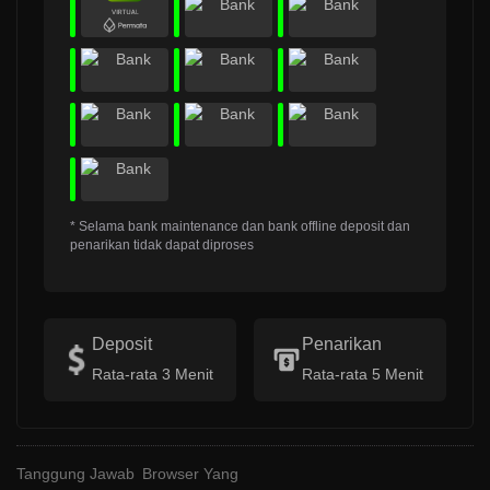
* Selama bank maintenance dan bank offline deposit dan
penarikan tidak dapat diproses
Deposit
Penarikan
Rata-rata 3 Menit
Rata-rata 5 Menit
Tanggung Jawab
Browser Yang