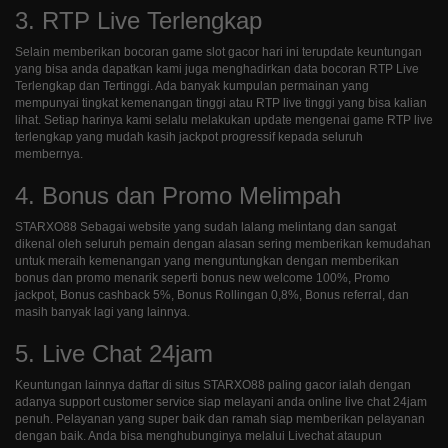
3. RTP Live Terlengkap
Selain memberikan bocoran game slot gacor hari ini terupdate keuntungan
yang bisa anda dapatkan kami juga menghadirkan data bocoran RTP Live
Terlengkap dan Tertinggi. Ada banyak kumpulan permainan yang
mempunyai tingkat kemenangan tinggi atau RTP live tinggi yang bisa kalian
lihat. Setiap harinya kami selalu melakukan update mengenai game RTP live
terlengkap yang mudah kasih jackpot progressif kepada seluruh
membernya.
4. Bonus dan Promo Melimpah
STARXO88 Sebagai website yang sudah lalang melintang dan sangat
dikenal oleh seluruh pemain dengan alasan sering memberikan kemudahan
untuk meraih kemenangan yang menguntungkan dengan memberikan
bonus dan promo menarik seperti bonus new welcome 100%, Promo
jackpot, Bonus cashback 5%, Bonus Rollingan 0,8%, Bonus referral, dan
masih banyak lagi yang lainnya.
5. Live Chat 24jam
Keuntungan lainnya daftar di situs STARXO88 paling gacor ialah dengan
adanya support customer service siap melayani anda online live chat 24jam
penuh. Pelayanan yang super baik dan ramah siap memberikan pelayanan
dengan baik. Anda bisa menghubunginya melalui Livechat ataupun