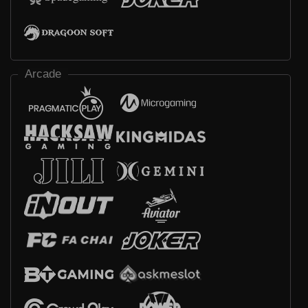
Arcade