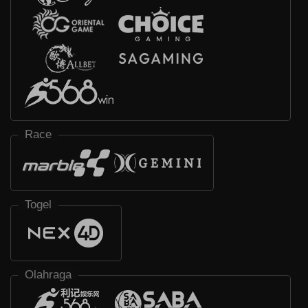
Race
Togel
Olahraga