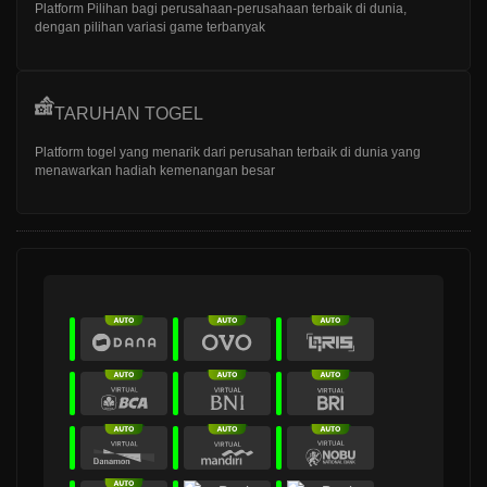
Platform Pilihan bagi perusahaan-perusahaan terbaik di dunia,
dengan pilihan variasi game terbanyak
TARUHAN TOGEL
Platform togel yang menarik dari perusahan terbaik di dunia yang
menawarkan hadiah kemenangan besar