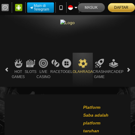
Main di
MASUK
DAFTAR
Telegram
HOT
SLOTS
LIVE
RACE
TOGEL
OLAHRAGA
CRASH
ARCADE
POKER
GAMES
CASINO
GAME
Platform
Saba adalah
platform
taruhan