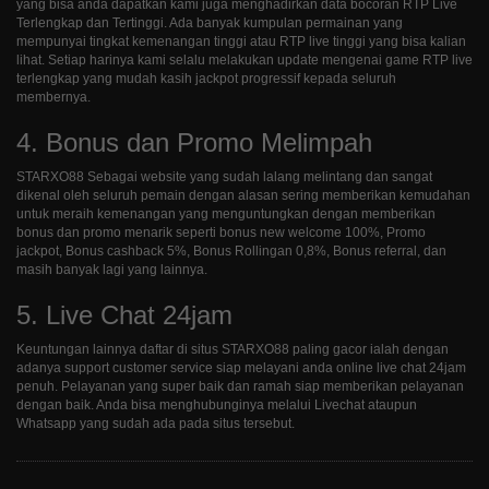
yang bisa anda dapatkan kami juga menghadirkan data bocoran RTP Live
Terlengkap dan Tertinggi. Ada banyak kumpulan permainan yang
mempunyai tingkat kemenangan tinggi atau RTP live tinggi yang bisa kalian
lihat. Setiap harinya kami selalu melakukan update mengenai game RTP live
terlengkap yang mudah kasih jackpot progressif kepada seluruh
membernya.
4. Bonus dan Promo Melimpah
STARXO88 Sebagai website yang sudah lalang melintang dan sangat
dikenal oleh seluruh pemain dengan alasan sering memberikan kemudahan
untuk meraih kemenangan yang menguntungkan dengan memberikan
bonus dan promo menarik seperti bonus new welcome 100%, Promo
jackpot, Bonus cashback 5%, Bonus Rollingan 0,8%, Bonus referral, dan
masih banyak lagi yang lainnya.
5. Live Chat 24jam
Keuntungan lainnya daftar di situs STARXO88 paling gacor ialah dengan
adanya support customer service siap melayani anda online live chat 24jam
penuh. Pelayanan yang super baik dan ramah siap memberikan pelayanan
dengan baik. Anda bisa menghubunginya melalui Livechat ataupun
Whatsapp yang sudah ada pada situs tersebut.