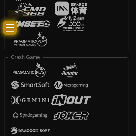
Tap Me!
Crash Game