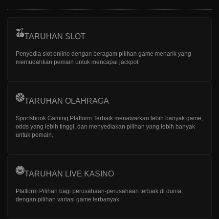
TARUHAN SLOT
Penyedia slot online dengan beragam pilihan game menarik yang
memudahkan pemain untuk mencapai jackpot
TARUHAN OLAHRAGA
Sportsbook Gaming Platform Terbaik menawarkan lebih banyak game,
odds yang lebih tinggi, dan menyediakan pilihan yang lebih banyak
untuk pemain.
TARUHAN LIVE KASINO
Platform Pilihan bagi perusahaan-perusahaan terbaik di dunia,
dengan pilihan variasi game terbanyak