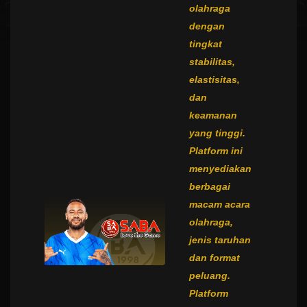
olahraga
dengan
tingkat
stabilitas,
elastisitas,
dan
keamanan
yang tinggi.
Platform ini
menyediakan
berbagai
macam acara
olahraga,
jenis taruhan
dan format
peluang.
Platform