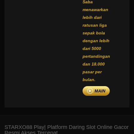
Saba
menawarkan
lebih dari
ratusan liga
sepak bola
dengan lebih
dari 5000
pertandingan
dan 18.000
pasar per
bulan.
MAIN
STARXO88 Play| Platform Daring Slot Online Gacor
Resmi Akses Tercepat